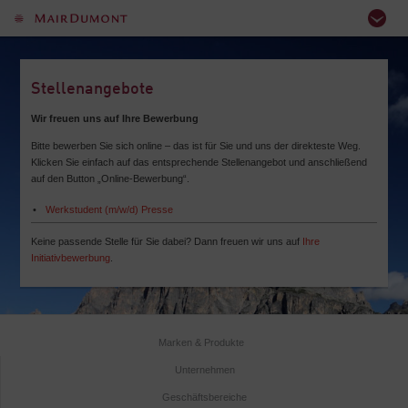
Stellenangebote
Wir freuen uns auf Ihre Bewerbung
Bitte bewerben Sie sich online – das ist für Sie und uns der direkteste Weg.
Klicken Sie einfach auf das entsprechende Stellenangebot und anschließend
auf den Button „Online-Bewerbung“.
Werkstudent (m/w/d) Presse
Keine passende Stelle für Sie dabei? Dann freuen wir uns auf
Ihre
Initiativbewerbung
.
Marken & Produkte
Unternehmen
Geschäftsbereiche