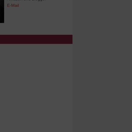
E-Mail