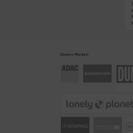
Unsere Marken