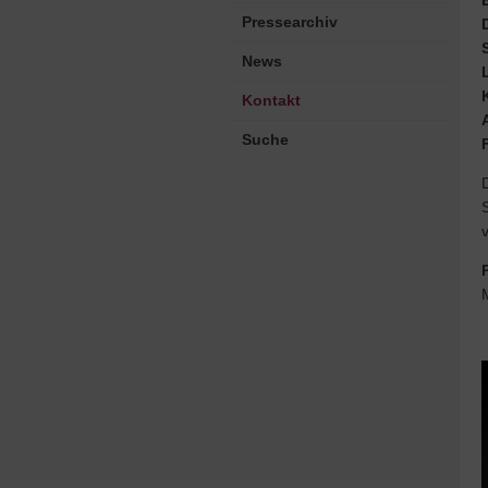
Pressearchiv
News
Kontakt
Suche