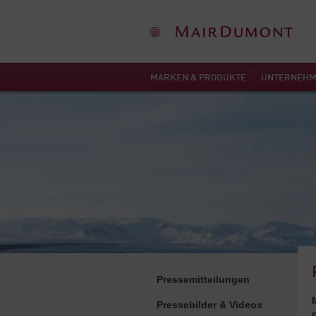
MARKEN & PRODUKTE
UNTERNEH
Pressemitteilungen
Pressebilder & Videos