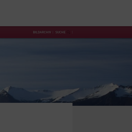
BILDARCHIV
SUCHE