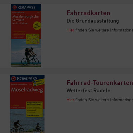
Fahrradkarten
Die Grundausstattung
Hier
finden Sie weitere Informatio
Fahrrad-Tourenkarte
Wetterfest Radeln
Hier
finden Sie weitere Informatio