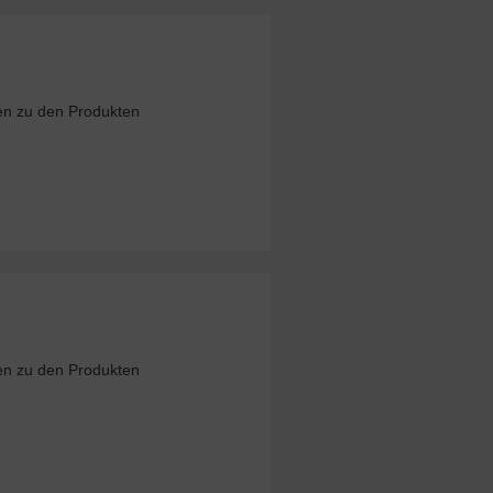
nen zu den Produkten
n
nen zu den Produkten