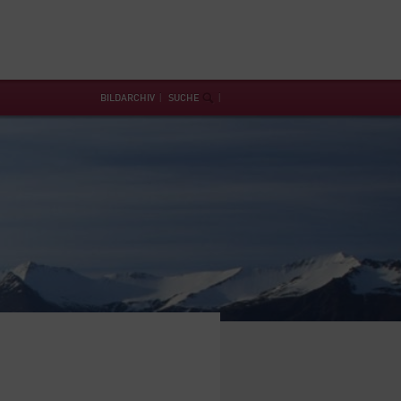
BILDARCHIV
SUCHE