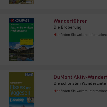
Wanderführer
Die Eroberung
Hier
finden Sie weitere Informatio
DuMont Aktiv-Wander
Die schönsten Wanderziele
Hier
finden Sie weitere Informatio