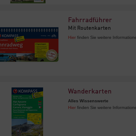
Fahrradführer
Mit Routenkarten
Hier
finden Sie weitere Informatio
Wanderkarten
Alles Wissenswerte
Hier
finden Sie weitere Informatio