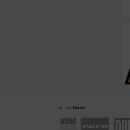
Unsere Marken