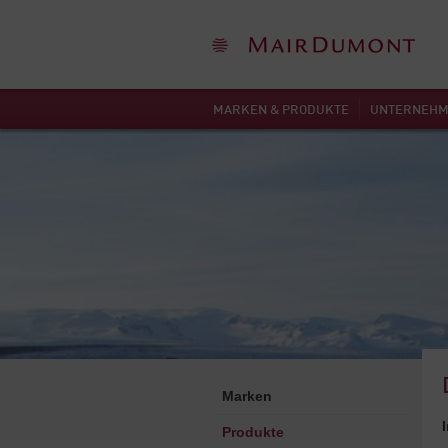
MARKEN & PRODUKTE
UNTERNEH
Marken
Produkte