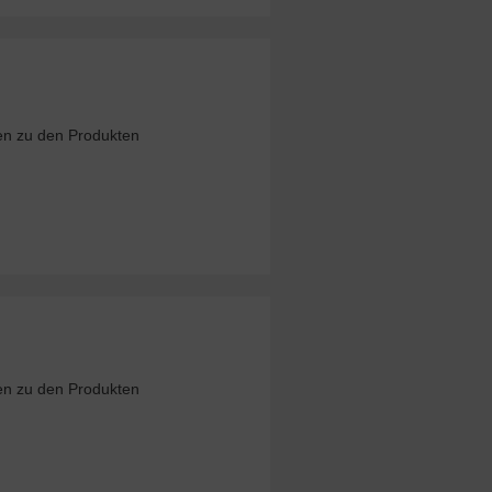
nen zu den Produkten
nen zu den Produkten