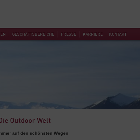
MEN
GESCHÄFTSBEREICHE
PRESSE
KARRIERE
KONTAKT
Die Outdoor Welt
Immer auf den schönsten Wegen