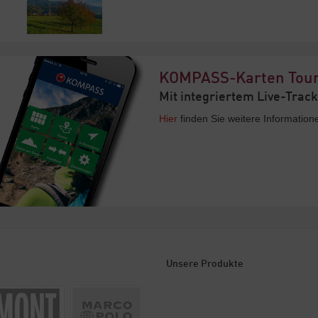
KOMPASS-Karten Tou
Mit integriertem Live-Trac
Hier
finden Sie weitere Informatio
Unsere Produkte