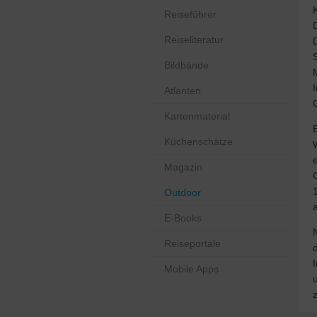
Reiseführer
Reiseliteratur
Bildbände
Atlanten
Kartenmaterial
Küchenschätze
Magazin
Outdoor
E-Books
Reiseportale
Mobile Apps