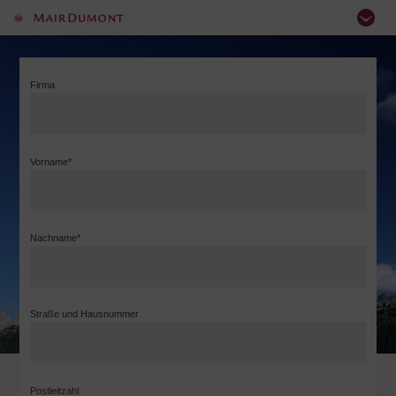
Firma
Vorname*
Nachname*
Straße und Hausnummer
Postleitzahl