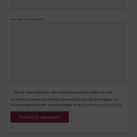
Ihre Nachricht an uns*
Mit der Übermittlung der oben angegebenen Daten willige ich in die
Verarbeitung meiner personenbezogenen Daten gemäß den Angaben zur
„Kontaktmöglichkeit über die Internetseite“ in der
Datenschutzerklärung
ein.