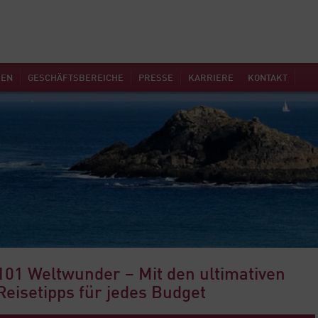
MEN
GESCHÄFTSBEREICHE
PRESSE
KARRIERE
KONTAKT
101 Weltwunder – Mit den ultimativen
Reisetipps für jedes Budget