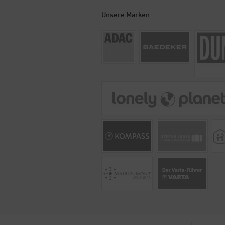
Unsere Marken