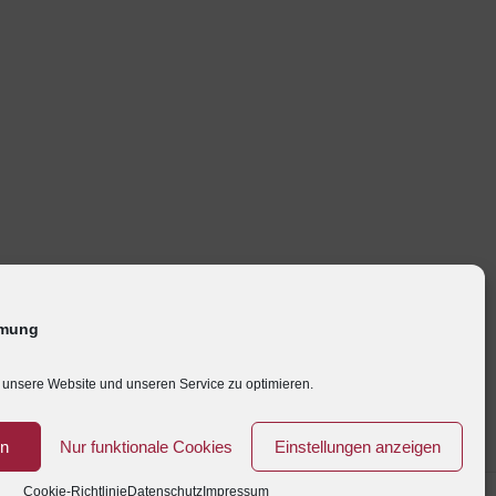
mmung
unsere Website und unseren Service zu optimieren.
en
Nur funktionale Cookies
Einstellungen anzeigen
Cookie-Richtlinie
Datenschutz
Impressum