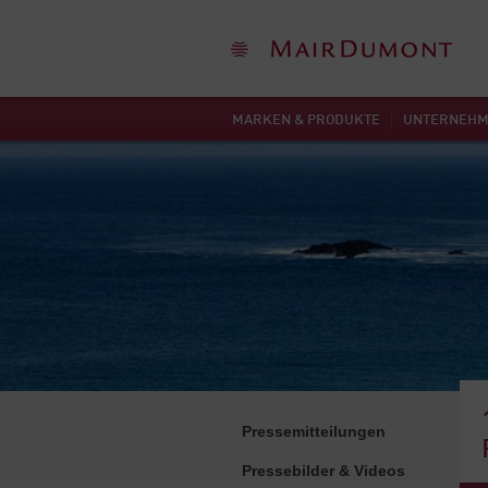
MARKEN & PRODUKTE
UNTERNEH
Pressemitteilungen
Pressebilder & Videos