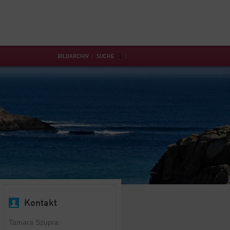
BILDARCHIV
SUCHE
Kontakt
Tamara Szupra