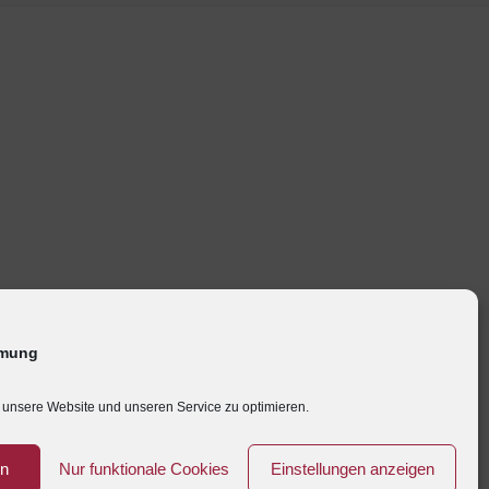
mmung
unsere Website und unseren Service zu optimieren.
en
Nur funktionale Cookies
Einstellungen anzeigen