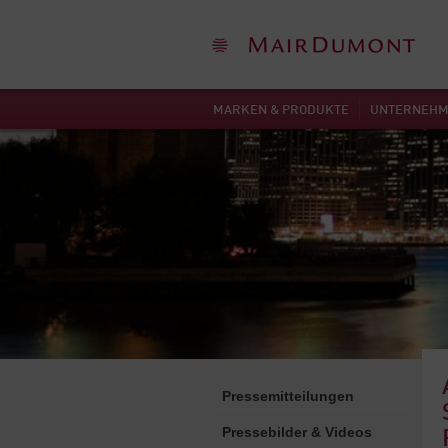
MARKEN & PRODUKTE
UNTERNEH
Pressemitteilungen
Pressebilder & Videos