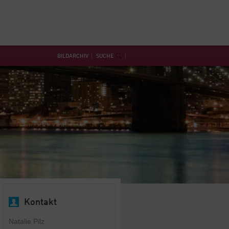
BILDARCHIV
SUCHE
Kontakt
Natalie Pilz