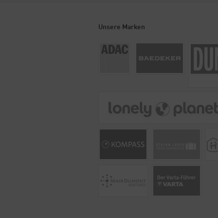
Unsere Marken