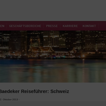
MEN
GESCHÄFTSBEREICHE
PRESSE
KARRIERE
KONTAKT
Baedeker Reiseführer: Schweiz
2. Oktober 2013 -