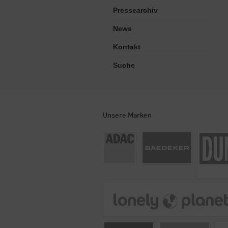
Pressearchiv
News
Kontakt
Suche
Unsere Marken