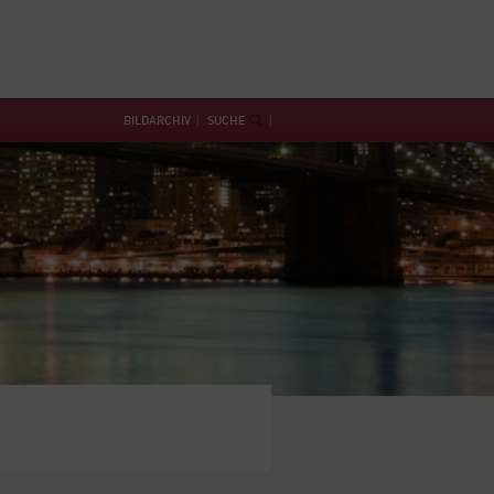
BILDARCHIV
SUCHE