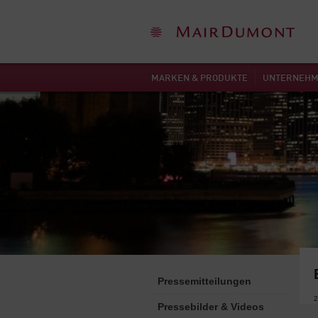
MARKEN & PRODUKTE
UNTERNEH
Pressemitteilungen
2
Pressebilder & Videos