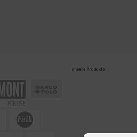
Unsere Produkte