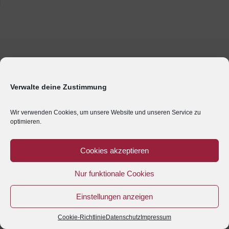
Verwalte deine Zustimmung
Wir verwenden Cookies, um unsere Website und unseren Service zu
optimieren.
Cookies akzeptieren
Nur funktionale Cookies
Einstellungen anzeigen
Cookie-Richtlinie
Datenschutz
Impressum