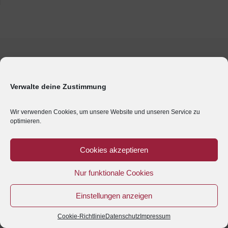
Verwalte deine Zustimmung
Wir verwenden Cookies, um unsere Website und unseren Service zu
optimieren.
Cookies akzeptieren
Nur funktionale Cookies
Einstellungen anzeigen
Cookie-Richtlinie
Datenschutz
Impressum