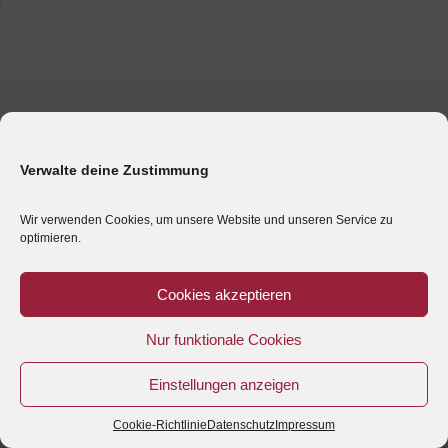
Verwalte deine Zustimmung
Wir verwenden Cookies, um unsere Website und unseren Service zu
optimieren.
Cookies akzeptieren
Nur funktionale Cookies
Einstellungen anzeigen
Cookie-Richtlinie
Datenschutz
Impressum