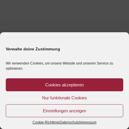
Verwalte deine Zustimmung
Wir verwenden Cookies, um unsere Website und unseren Service zu
optimieren.
Cookies akzeptieren
Nur funktionale Cookies
Einstellungen anzeigen
Cookie-Richtlinie
Datenschutz
Impressum