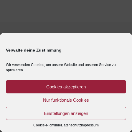
Verwalte deine Zustimmung
Wir verwenden Cookies, um unsere Website und unseren Service zu
optimieren.
Cookies akzeptieren
Nur funktionale Cookies
Einstellungen anzeigen
Cookie-Richtlinie
Datenschutz
Impressum