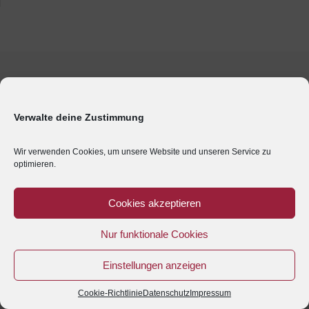
Verwalte deine Zustimmung
Wir verwenden Cookies, um unsere Website und unseren Service zu
optimieren.
Cookies akzeptieren
Nur funktionale Cookies
Einstellungen anzeigen
Cookie-Richtlinie
Datenschutz
Impressum