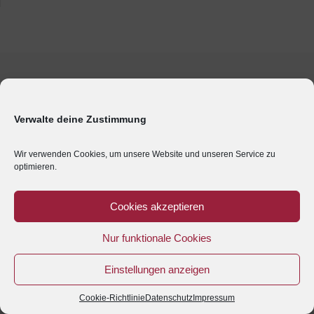
Verwalte deine Zustimmung
Wir verwenden Cookies, um unsere Website und unseren Service zu
optimieren.
Cookies akzeptieren
Nur funktionale Cookies
Einstellungen anzeigen
Cookie-Richtlinie
Datenschutz
Impressum