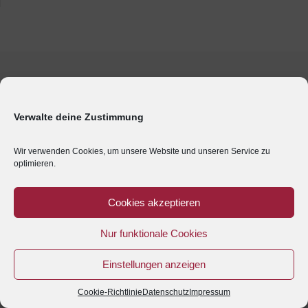
Verwalte deine Zustimmung
Wir verwenden Cookies, um unsere Website und unseren Service zu
optimieren.
Cookies akzeptieren
Nur funktionale Cookies
Einstellungen anzeigen
Cookie-Richtlinie
Datenschutz
Impressum