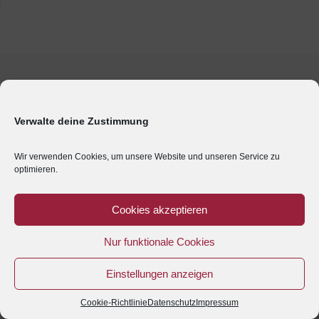
Verwalte deine Zustimmung
Wir verwenden Cookies, um unsere Website und unseren Service zu
optimieren.
Cookies akzeptieren
Nur funktionale Cookies
Einstellungen anzeigen
Cookie-Richtlinie
Datenschutz
Impressum