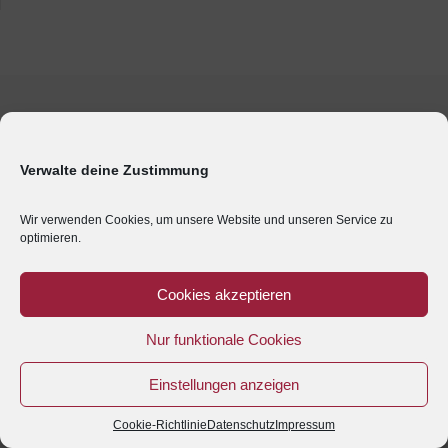
Verwalte deine Zustimmung
Wir verwenden Cookies, um unsere Website und unseren Service zu
optimieren.
Cookies akzeptieren
Nur funktionale Cookies
Einstellungen anzeigen
Cookie-Richtlinie
Datenschutz
Impressum