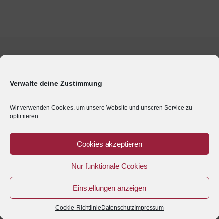
Verwalte deine Zustimmung
Wir verwenden Cookies, um unsere Website und unseren Service zu
optimieren.
Cookies akzeptieren
Nur funktionale Cookies
Einstellungen anzeigen
Cookie-Richtlinie
Datenschutz
Impressum