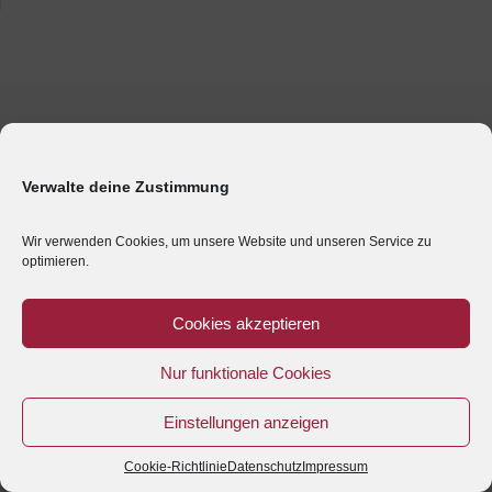
Verwalte deine Zustimmung
Wir verwenden Cookies, um unsere Website und unseren Service zu
optimieren.
Cookies akzeptieren
Nur funktionale Cookies
Einstellungen anzeigen
Cookie-Richtlinie
Datenschutz
Impressum