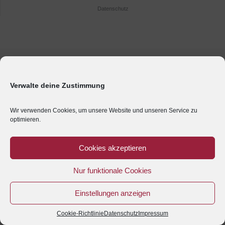
Datenschutz
Verwalte deine Zustimmung
Wir verwenden Cookies, um unsere Website und unseren Service zu
optimieren.
Cookies akzeptieren
Nur funktionale Cookies
Einstellungen anzeigen
Cookie-Richtlinie
Datenschutz
Impressum