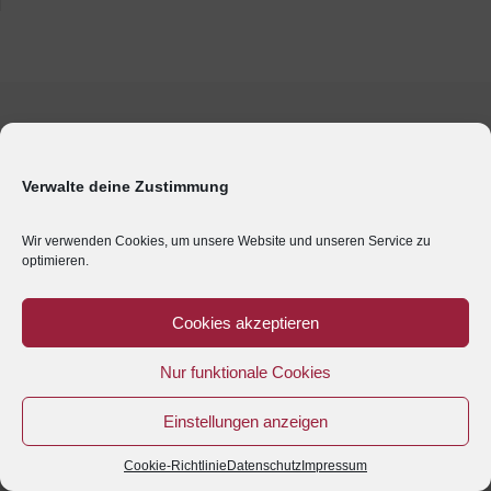
Verwalte deine Zustimmung
Wir verwenden Cookies, um unsere Website und unseren Service zu
optimieren.
Cookies akzeptieren
Nur funktionale Cookies
Einstellungen anzeigen
Cookie-Richtlinie
Datenschutz
Impressum