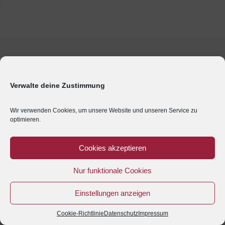
Verwalte deine Zustimmung
Wir verwenden Cookies, um unsere Website und unseren Service zu
optimieren.
Cookies akzeptieren
Nur funktionale Cookies
Einstellungen anzeigen
Cookie-Richtlinie
Datenschutz
Impressum