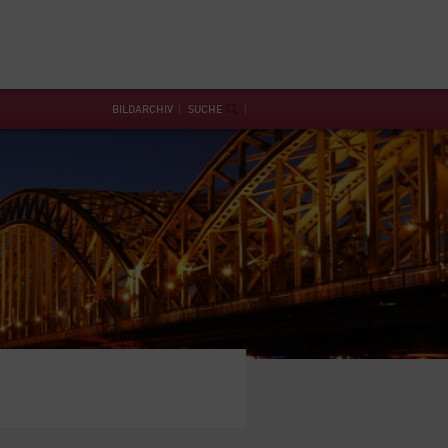
BILDARCHIV
SUCHE