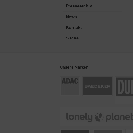
Pressearchiv
News
Kontakt
Suche
Unsere Marken