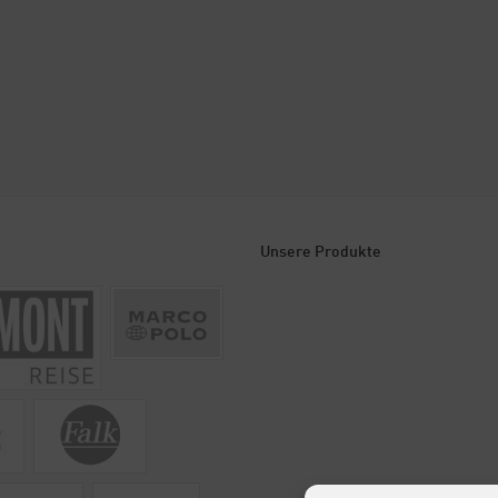
Unsere Produkte