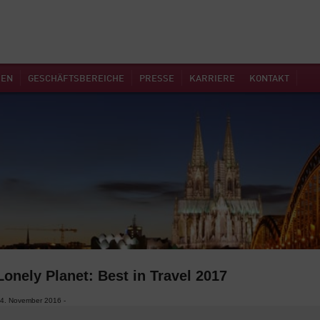
MEN
GESCHÄFTSBEREICHE
PRESSE
KARRIERE
KONTAKT
Lonely Planet: Best in Travel 2017
4. November 2016 -