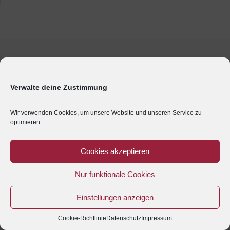
Verwalte deine Zustimmung
Wir verwenden Cookies, um unsere Website und unseren Service zu
optimieren.
Cookies akzeptieren
Nur funktionale Cookies
Einstellungen anzeigen
Cookie-Richtlinie
Datenschutz
Impressum