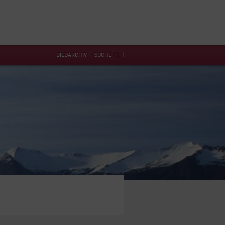
BILDARCHIV
SUCHE