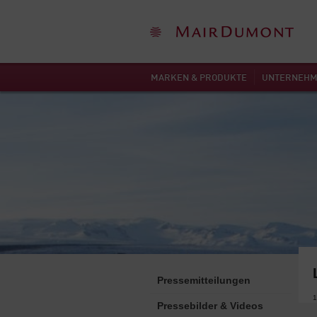
MARKEN & PRODUKTE
UNTERNEH
Pressemitteilungen
1
Pressebilder & Videos