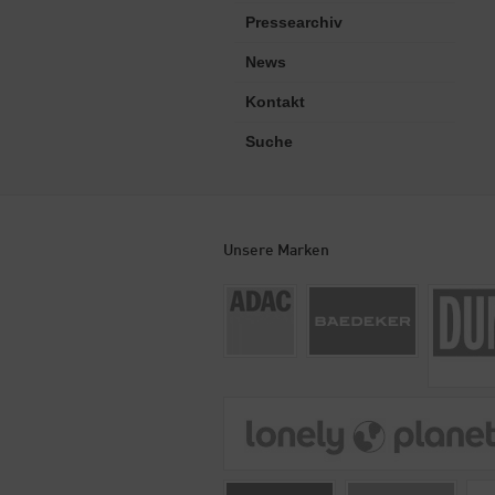
Pressearchiv
News
Kontakt
Suche
Unsere Marken