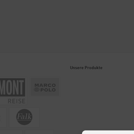
Unsere Produkte