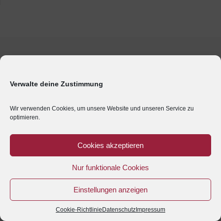
Verwalte deine Zustimmung
Wir verwenden Cookies, um unsere Website und unseren Service zu
optimieren.
Cookies akzeptieren
Nur funktionale Cookies
Einstellungen anzeigen
Cookie-Richtlinie
Datenschutz
Impressum