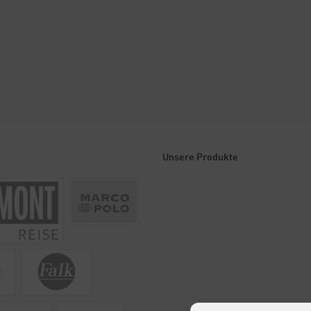
Unsere Produkte