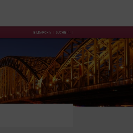
BILDARCHIV
SUCHE