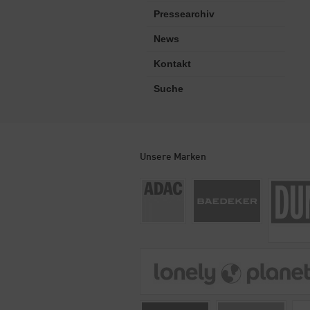
Pressearchiv
News
Kontakt
Suche
Unsere Marken