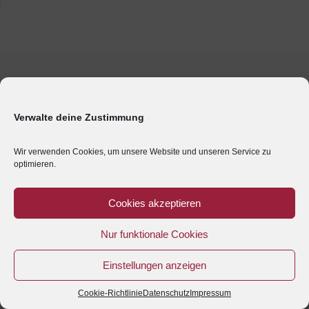
Verwalte deine Zustimmung
Wir verwenden Cookies, um unsere Website und unseren Service zu
optimieren.
Cookies akzeptieren
Nur funktionale Cookies
Einstellungen anzeigen
Cookie-Richtlinie
Datenschutz
Impressum