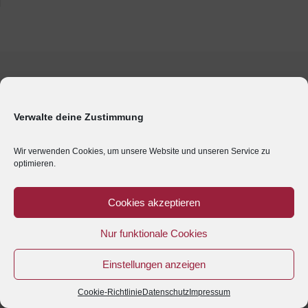
Verwalte deine Zustimmung
Wir verwenden Cookies, um unsere Website und unseren Service zu
optimieren.
Cookies akzeptieren
Nur funktionale Cookies
Einstellungen anzeigen
Cookie-Richtlinie
Datenschutz
Impressum