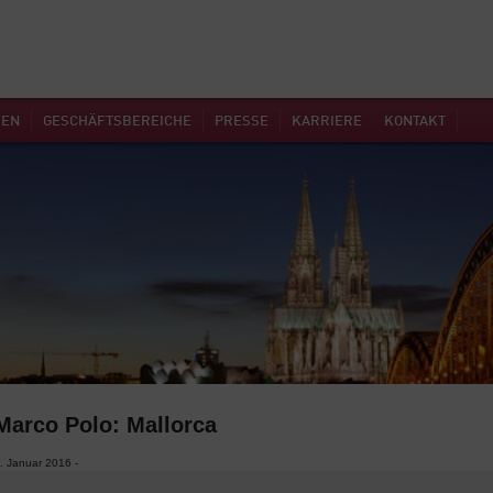
MEN
GESCHÄFTSBEREICHE
PRESSE
KARRIERE
KONTAKT
Marco Polo: Mallorca
. Januar 2016 -