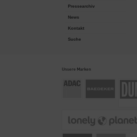
Pressearchiv
News
Kontakt
Suche
Unsere Marken