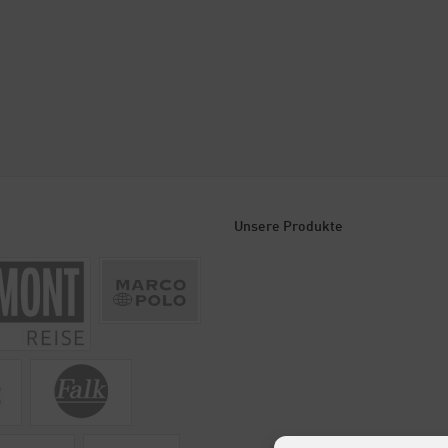
Unsere Produkte