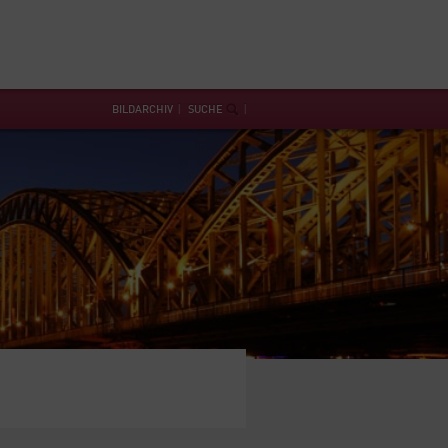
BILDARCHIV
SUCHE