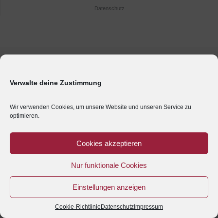
Datenschutz
Verwalte deine Zustimmung
Wir verwenden Cookies, um unsere Website und unseren Service zu
optimieren.
Cookies akzeptieren
Nur funktionale Cookies
Einstellungen anzeigen
Cookie-Richtlinie
Datenschutz
Impressum