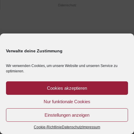
Datenschutz
Verwalte deine Zustimmung
Wir verwenden Cookies, um unsere Website und unseren Service zu
optimieren.
Cookies akzeptieren
Nur funktionale Cookies
Einstellungen anzeigen
Cookie-Richtlinie
Datenschutz
Impressum