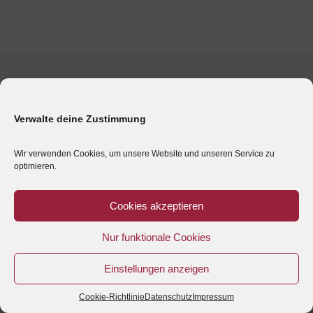
Verwalte deine Zustimmung
Wir verwenden Cookies, um unsere Website und unseren Service zu
optimieren.
Cookies akzeptieren
Nur funktionale Cookies
Einstellungen anzeigen
Cookie-Richtlinie
Datenschutz
Impressum