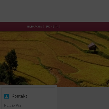
BILDARCHIV
SUCHE
Kontakt
Natalie Pilz