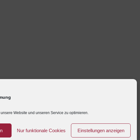
mmung
unsere Website und unseren Service zu optimieren.
en
Nur funktionale Cookies
Einstellungen anzeigen