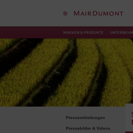
MARKEN & PRODUKTE
UNTERNEH
Pressemitteilungen
Pressebilder & Videos