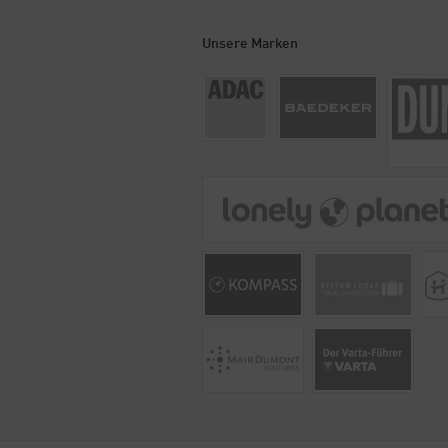
Unsere Marken