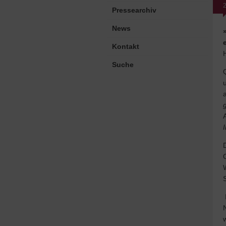
2
Pressearchiv
News
Kontakt
Suche