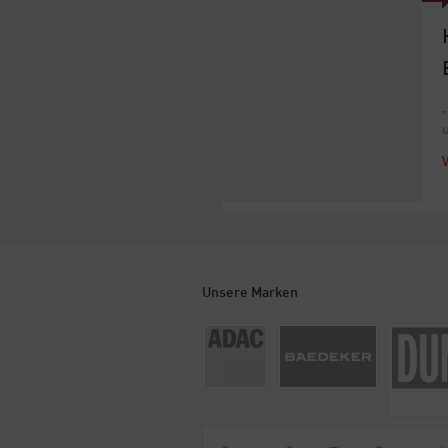
Unsere Marken