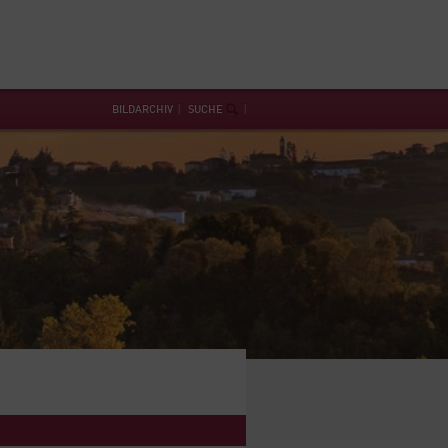
BILDARCHIV
SUCHE