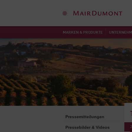
MARKEN & PRODUKTE
UNTERNEH
Pressemitteilungen
Pressebilder & Videos