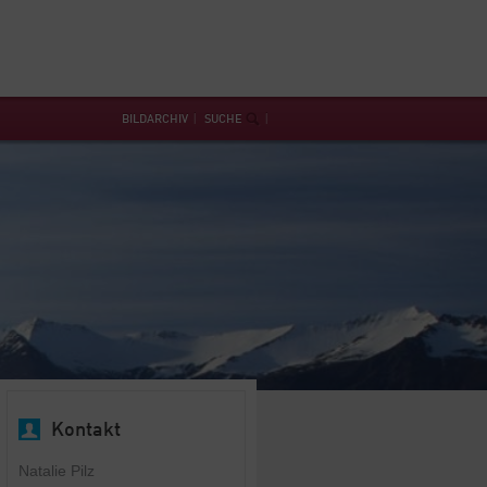
BILDARCHIV
SUCHE
Kontakt
Natalie Pilz