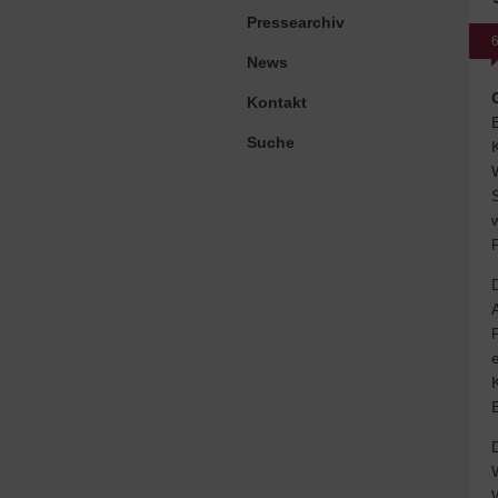
Pressearchiv
6
News
Kontakt
Suche