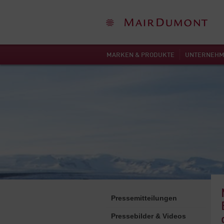
MARKEN & PRODUKTE
UNTERNEH
Pressemitteilungen
Pressebilder & Videos