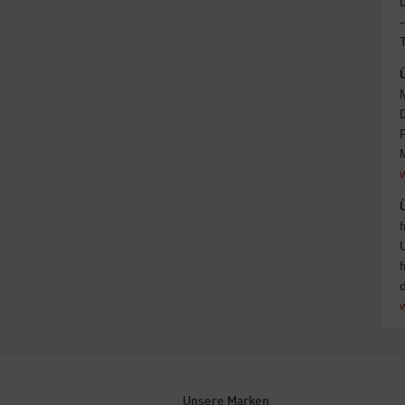
Unsere Marken