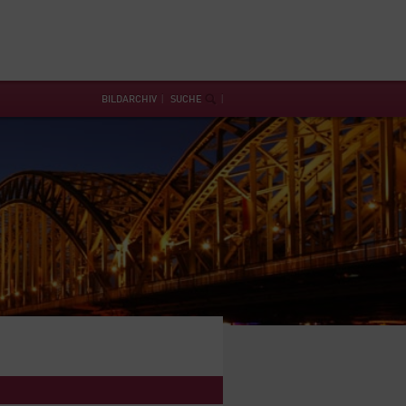
BILDARCHIV
SUCHE