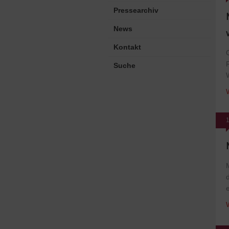
Pressearchiv
News
Kontakt
Suche
1