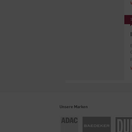
1
Unsere Marken