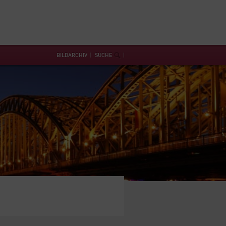
BILDARCHIV
SUCHE