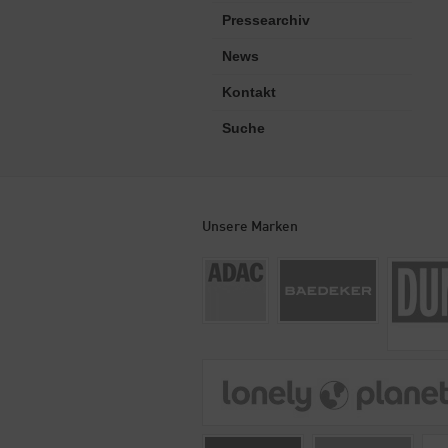
Pressearchiv
News
Kontakt
Suche
Unsere Marken