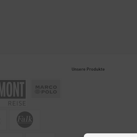
Unsere Produkte