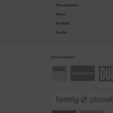
Pressearchiv
News
Kontakt
Suche
Unsere Marken