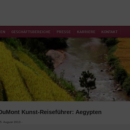
MEN
GESCHÄFTSBEREICHE
PRESSE
KARRIERE
KONTAKT
DuMont Kunst-Reiseführer: Aegypten
5. August 2013 -