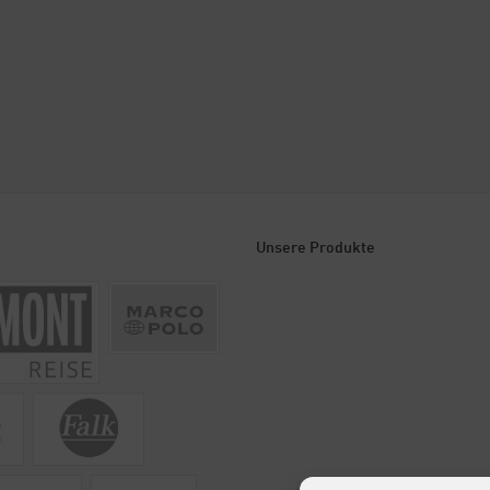
Unsere Produkte