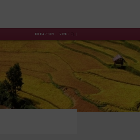
BILDARCHIV
SUCHE