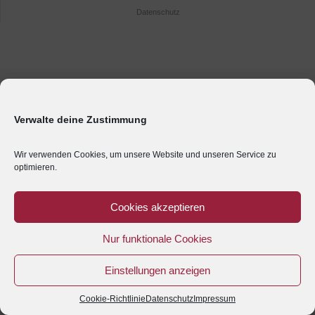
Datenschutz
Verwalte deine Zustimmung
Wir verwenden Cookies, um unsere Website und unseren Service zu
optimieren.
Cookies akzeptieren
Nur funktionale Cookies
Einstellungen anzeigen
Cookie-Richtlinie
Datenschutz
Impressum