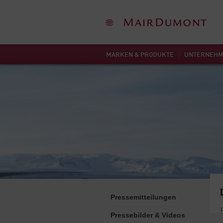
MARKEN & PRODUKTE
UNTERNEH
Pressemitteilungen
1
Pressebilder & Videos