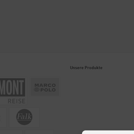
Unsere Produkte