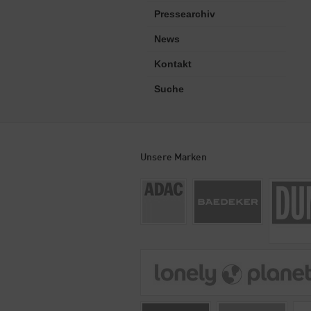
Pressearchiv
News
Kontakt
Suche
Unsere Marken