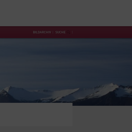
BILDARCHIV
SUCHE