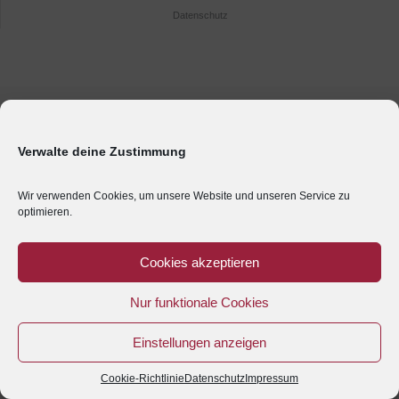
Datenschutz
Verwalte deine Zustimmung
Wir verwenden Cookies, um unsere Website und unseren Service zu
optimieren.
Cookies akzeptieren
Nur funktionale Cookies
Einstellungen anzeigen
Cookie-Richtlinie
Datenschutz
Impressum