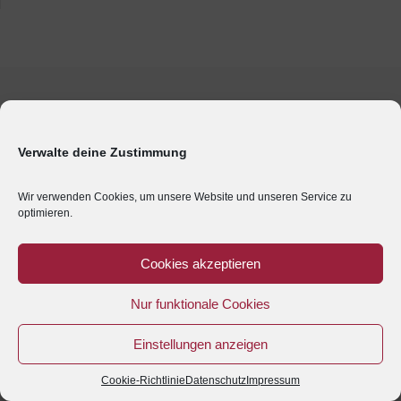
Verwalte deine Zustimmung
Wir verwenden Cookies, um unsere Website und unseren Service zu
optimieren.
Cookies akzeptieren
Nur funktionale Cookies
Einstellungen anzeigen
Cookie-Richtlinie
Datenschutz
Impressum