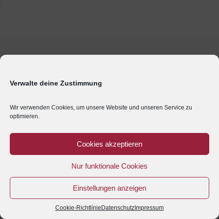
Verwalte deine Zustimmung
Wir verwenden Cookies, um unsere Website und unseren Service zu
optimieren.
Cookies akzeptieren
Nur funktionale Cookies
Einstellungen anzeigen
Cookie-Richtlinie
Datenschutz
Impressum