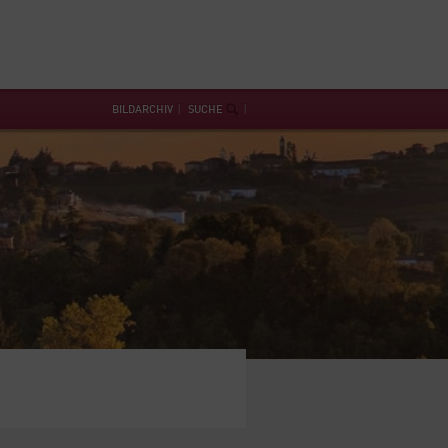
BILDARCHIV
SUCHE