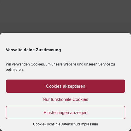
Verwalte deine Zustimmung
Wir verwenden Cookies, um unsere Website und unseren Service zu
optimieren.
Cookies akzeptieren
Nur funktionale Cookies
Einstellungen anzeigen
Cookie-Richtlinie
Datenschutz
Impressum