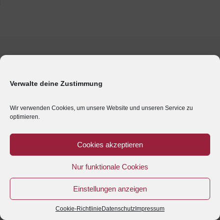
Verwalte deine Zustimmung
Wir verwenden Cookies, um unsere Website und unseren Service zu
optimieren.
Cookies akzeptieren
Nur funktionale Cookies
Einstellungen anzeigen
Cookie-Richtlinie
Datenschutz
Impressum