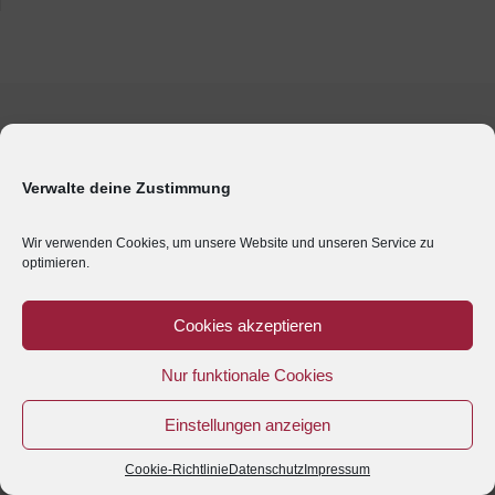
Verwalte deine Zustimmung
Wir verwenden Cookies, um unsere Website und unseren Service zu
optimieren.
Cookies akzeptieren
Nur funktionale Cookies
Einstellungen anzeigen
Cookie-Richtlinie
Datenschutz
Impressum