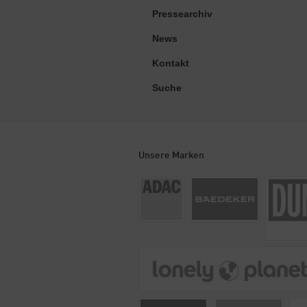
Pressearchiv
News
Kontakt
Suche
Unsere Marken