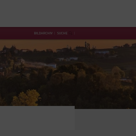
BILDARCHIV
SUCHE