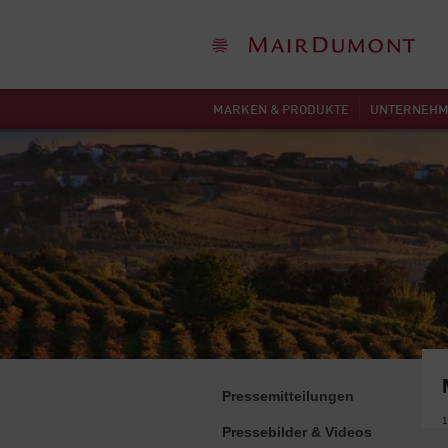
MARKEN & PRODUKTE
UNTERNEH
Pressemitteilungen
1
Pressebilder & Videos