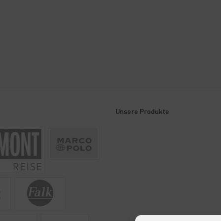
Unsere Produkte